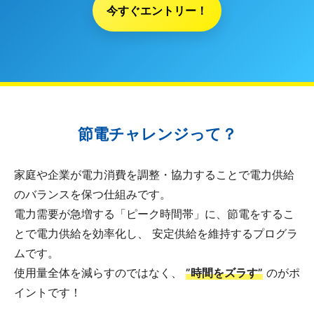
今すぐエントリー！
節電チャレンジって？
家庭や企業が電力消費を調整・協力することで電力供給
のバランスを保つ仕組みです。
電力需要が急増する「ピーク時間帯」に、節電をするこ
とで電力供給を効率化し、 安定供給を維持するプログラ
ムです。
使用量全体を減らすのではなく、
”時間をズラす”
のがポ
イントです！