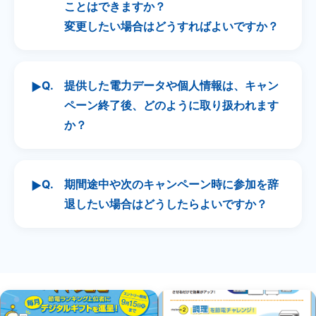
ことはできますか？
変更したい場合はどうすればよいですか？
Q.
提供した電力データや個人情報は、キャン
▶
ペーン終了後、どのように取り扱われます
か？
Q.
期間途中や次のキャンペーン時に参加を辞
▶
退したい場合はどうしたらよいですか？