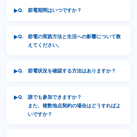
Q.
節電期間はいつですか？
▶
Q.
節電の実践方法と生活への影響について教
▶
えてください。
Q.
節電状況を確認する方法はありますか？
▶
Q.
誰でも参加できますか？
▶
また、複数地点契約の場合はどうすればよ
いですか？