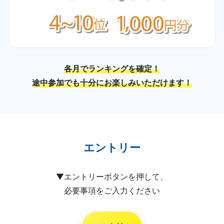
各月でランキングを確定！
途中参加でも十分にお楽しみいただけます！
エントリー
▼エントリーボタンを押して、
必要事項をご入力ください