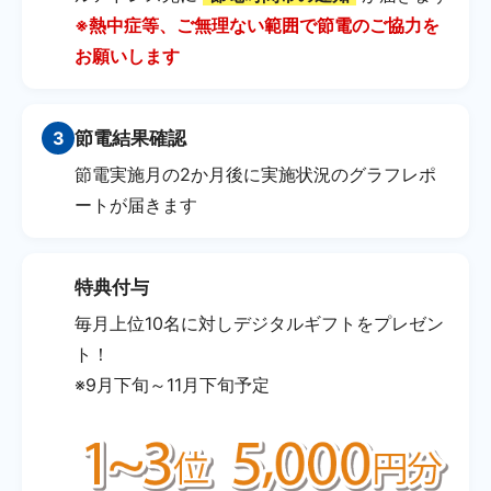
※熱中症等、ご無理ない範囲で節電のご協力を
お願いします
3
節電結果確認
節電実施月の2か月後に実施状況のグラフレポ
ートが届きます
特典付与
🎁
毎月上位10名に対しデジタルギフトをプレゼン
ト！
※9月下旬～11月下旬予定