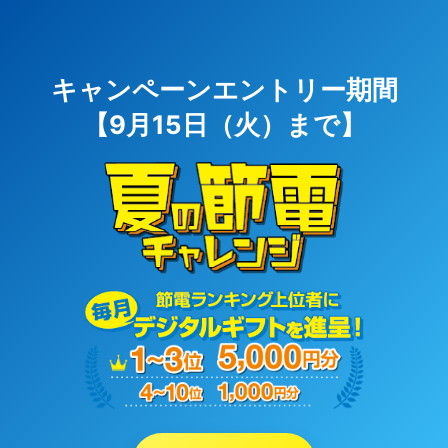
キャンペーンエントリー期間
【9月15日（火）まで】