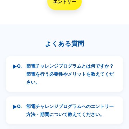
エントリー
よくある質問
Q.
節電チャレンジプログラムとは何ですか？
▶
節電を行う必要性やメリットを教えてくだ
さい。
Q.
節電チャレンジプログラムへのエントリー
▶
方法・期間について教えてください。